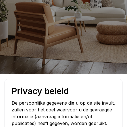
Privacy beleid
De persoonlijke gegevens die u op de site invult,
zullen voor het doel waarvoor u de gevraagde
informatie (aanvraag informatie en/of
publicaties) heeft gegeven, worden gebruikt.