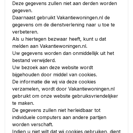
Deze gegevens zullen niet aan derden worden
gegeven.
Daarnaast gebruikt Vakantiewoningen.nl de
gegevens om de dienstverlening naar u toe te
verbeteren.
Als u hiertegen bezwaar heeft, kunt u dat
melden aan Vakantiewoningen.nl.
Uw gegevens worden dan onmiddellijk uit het
bestand verwijderd.
Uw bezoek aan deze website wordt
bijgehouden door middel van cookies.
De informatie die wij via deze cookies
verzamelen, wordt door Vakantiewoningen.nl
gebruikt om onze website gebruiksvriendelijker
te maken.
De gegevens zullen niet herleidbaar tot
individuele computers aan andere partijen
worden verschaft.
Indien u niet wilt dat wij cookies gebruiken, dient