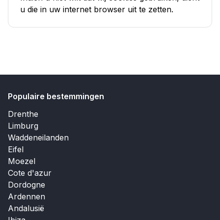
u die in uw internet browser uit te zetten.
Populaire bestemmingen
Drenthe
Limburg
Waddeneilanden
Eifel
Moezel
Cote d'azur
Dordogne
Ardennen
Andalusië