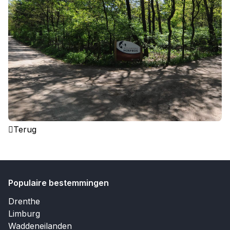
Terug
Populaire bestemmingen
Drenthe
Limburg
Waddeneilanden